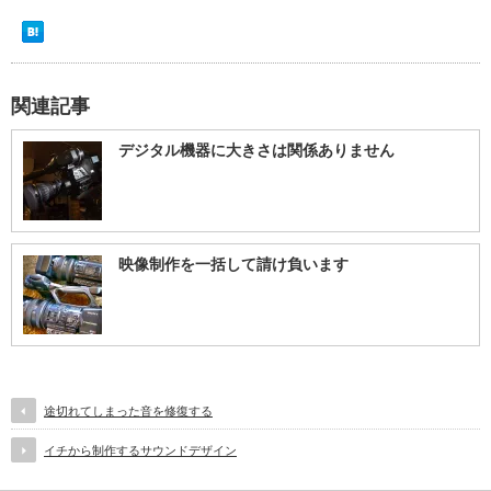
関連記事
デジタル機器に大きさは関係ありません
映像制作を一括して請け負います
途切れてしまった音を修復する
イチから制作するサウンドデザイン