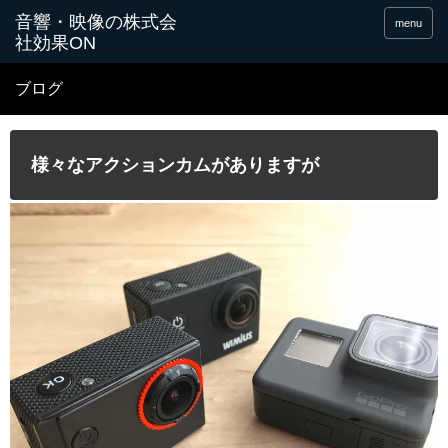
menu
ブログ
様々なアクションカムがありますが