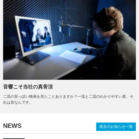
音響こそ当社の真骨頂
二流の安っぽい映画を見たことありますか？一流と二流のわかりやすい差。そ
れは音なんです。
NEWS
過去のお知らせ一覧