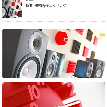
快適で正確なモニタリング