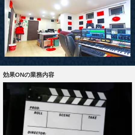
効果ONの業務内容