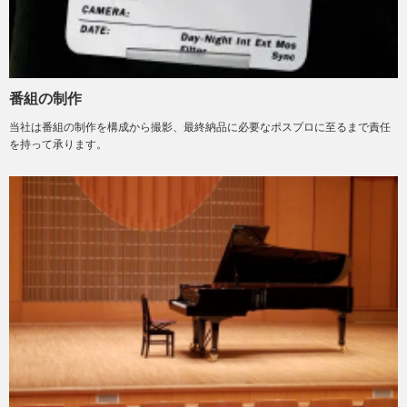
番組の制作
当社は番組の制作を構成から撮影、最終納品に必要なポスプロに至るまで責任
を持って承ります。