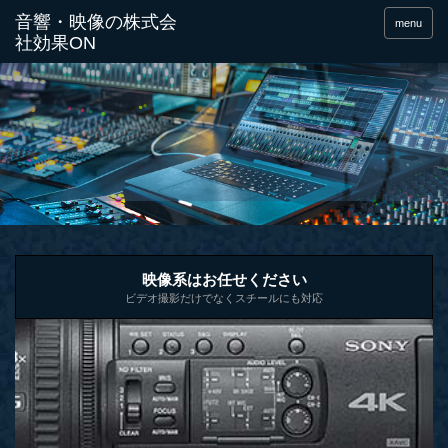
menu
映像系はお任せください
ビデオ撮影だけでなくスチールにも対応