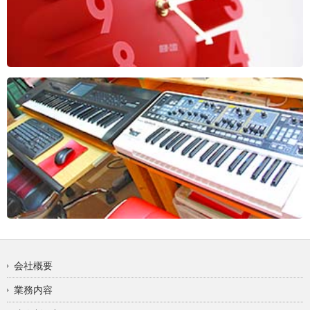
会社概要
業務内容