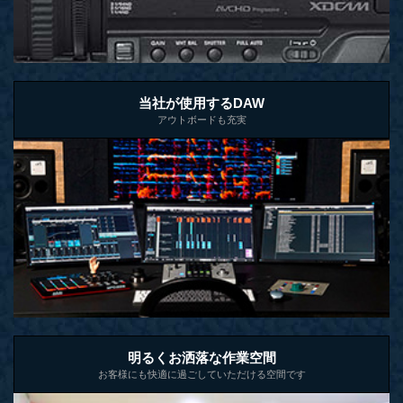
当社が使用するDAW
アウトボードも充実
明るくお洒落な作業空間
お客様にも快適に過ごしていただける空間です