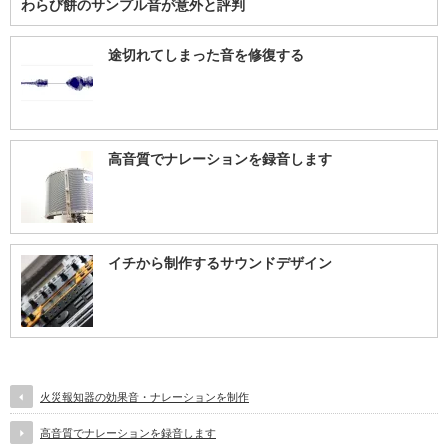
わらび餅のサンプル音が意外と評判
途切れてしまった音を修復する
高音質でナレーションを録音します
イチから制作するサウンドデザイン
火災報知器の効果音・ナレーションを制作
高音質でナレーションを録音します